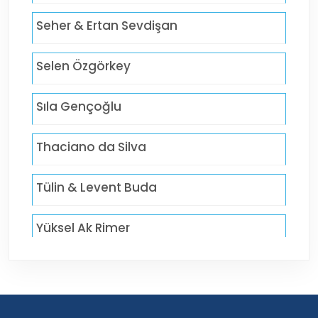
Seher & Ertan Sevdişan
Selen Özgörkey
Sıla Gençoğlu
Thaciano da Silva
Tülin & Levent Buda
Yüksel Ak Rimer