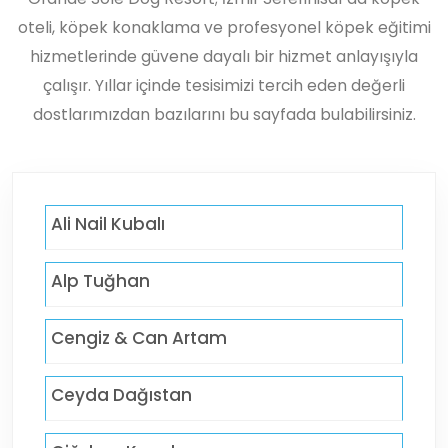
oteli, köpek konaklama ve profesyonel köpek eğitimi
hizmetlerinde güvene dayalı bir hizmet anlayışıyla
çalışır. Yıllar içinde tesisimizi tercih eden değerli
dostlarımızdan bazılarını bu sayfada bulabilirsiniz.
Ali Nail Kubalı
Alp Tuğhan
Cengiz & Can Artam
Ceyda Dağıstan