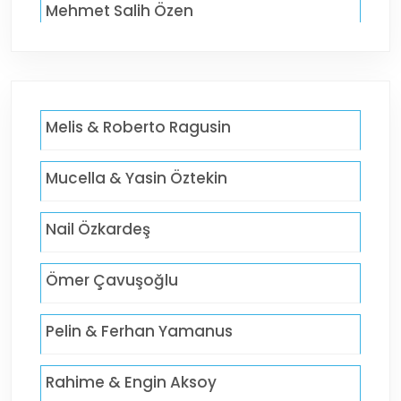
Mehmet Salih Özen
Melis & Roberto Ragusin
Mucella & Yasin Öztekin
Nail Özkardeş
Ömer Çavuşoğlu
Pelin & Ferhan Yamanus
Rahime & Engin Aksoy