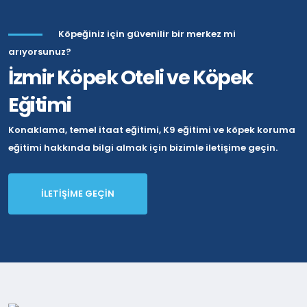
Köpeğiniz için güvenilir bir merkez mi
arıyorsunuz?
İzmir Köpek Oteli ve Köpek
Eğitimi
Konaklama, temel itaat eğitimi, K9 eğitimi ve köpek koruma
eğitimi hakkında bilgi almak için bizimle iletişime geçin.
İLETİŞİME GEÇİN